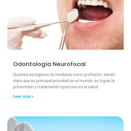
Odontología Neurofocal
Quienes escogieron la medicina como profesión, tienen
claro que su principal prioridad en el mundo, es lograr la
prevención y tratamiento oportuno en la salud
Leer más »