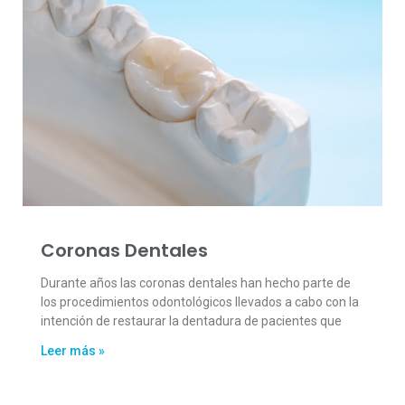
Coronas Dentales
Durante años las coronas dentales han hecho parte de
los procedimientos odontológicos llevados a cabo con la
intención de restaurar la dentadura de pacientes que
Leer más »