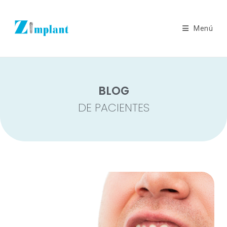
Menú
BLOG
DE PACIENTES