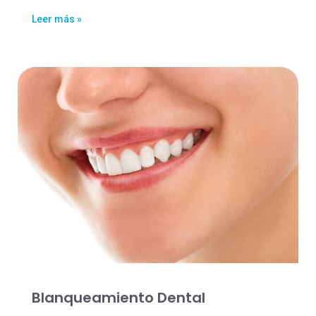
Leer más »
Blanqueamiento Dental