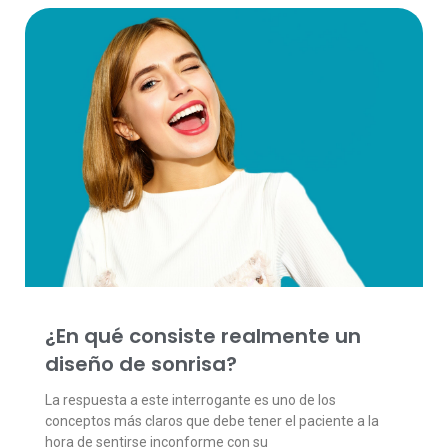
¿En qué consiste realmente un
diseño de sonrisa?
La respuesta a este interrogante es uno de los
conceptos más claros que debe tener el paciente a la
hora de sentirse inconforme con su