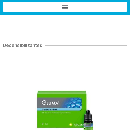
Desensibilizantes