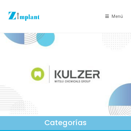
Menú
Categorías