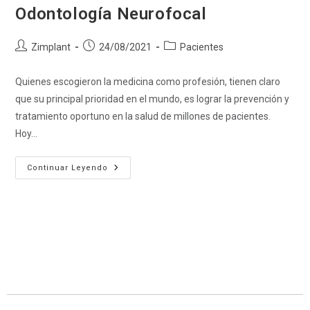
Odontología Neurofocal
Zimplant
24/08/2021
Pacientes
Quienes escogieron la medicina como profesión, tienen claro
que su principal prioridad en el mundo, es lograr la prevención y
tratamiento oportuno en la salud de millones de pacientes.
Hoy…
Continuar Leyendo