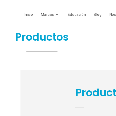
Inicio
Marcas
Educación
Blog
Nos
Productos
Produc