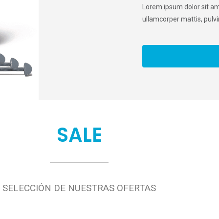
Lorem ipsum dolor sit amet
ullamcorper mattis, pulvi
SALE
SELECCIÓN DE NUESTRAS OFERTAS