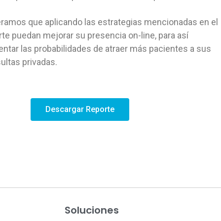
ramos que aplicando las estrategias mencionadas en el
rte puedan mejorar su presencia on-line, para así
ntar las probabilidades de atraer más pacientes a sus
ultas privadas.
Descargar Reporte
Soluciones