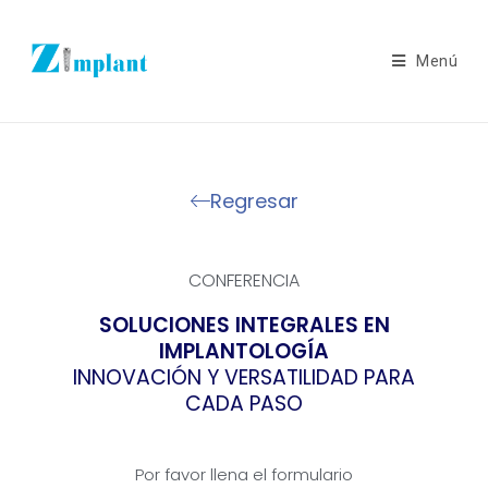
Menú
Regresar
CONFERENCIA
SOLUCIONES INTEGRALES EN
IMPLANTOLOGÍA
INNOVACIÓN Y VERSATILIDAD PARA
CADA PASO
Por favor llena el formulario