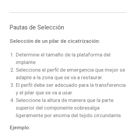
Pautas de Selección
Selección de un pilar de cicatrización:
Determine el tamaño de la plataforma del
implante.
Seleccione el perfil de emergencia que mejor se
adapte a la zona que se va a restaurar.
El perfil debe ser adecuado para la transferencia
y el pilar que se va a usar.
Seleccione la altura de manera que la parte
superior del componente sobresalga
ligeramente por encima del tejido circundante.
Ejemplo: