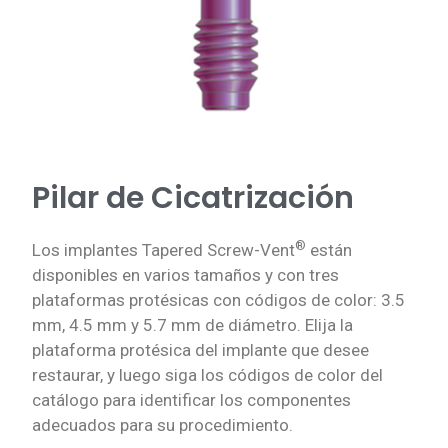
Pilar de Cicatrización
®
Los implantes Tapered Screw-Vent
están
disponibles en varios tamaños y con tres
plataformas protésicas con códigos de color: 3.5
mm, 4.5 mm y 5.7 mm de diámetro. Elija la
plataforma protésica del implante que desee
restaurar, y luego siga los códigos de color del
catálogo para identificar los componentes
adecuados para su procedimiento.