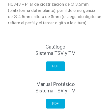
HC343 = Pilar de cicatrización de
∅ 3.5mm
(plataforma del implante), perfil de emergencia
de
∅ 4.5mm, altura de 3mm (el segundo digito se
refiere al perfil y el tercer digito a la altura).
Catálogo
Sistema TSV y TM
PDF
Manual Protésico
Sistema TSV y TM
PDF