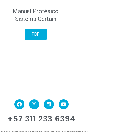
Manual Protésico
Sistema Certain
PDF
+57 311 233 6394