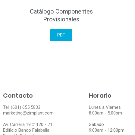
Catálogo Componentes
Provisionales
PDF
Contacto
Horario
Tel. (601) 655 5833
Lunes a Viernes
marketing@zimplant.com
8:00am - 5:00pm
Av. Carrera 19 # 120 - 71
Sábado
Edificio Banco Falabella
9:00am - 12:00pm