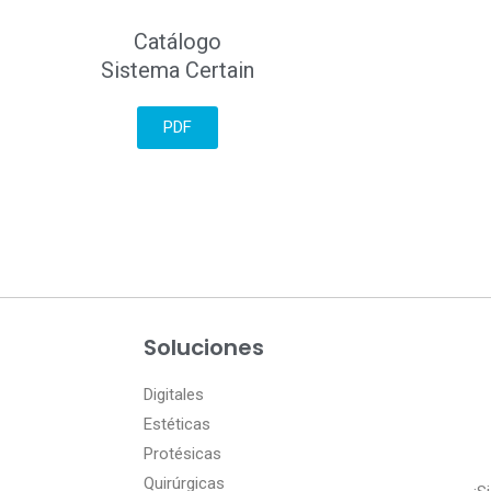
Catálogo
Sistema Certain
PDF
Soluciones
Digitales
Estéticas
Protésicas
Quirúrgicas