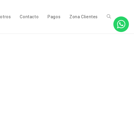
otros
Contacto
Pagos
Zona Clientes