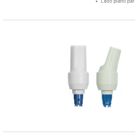
Lado plano par