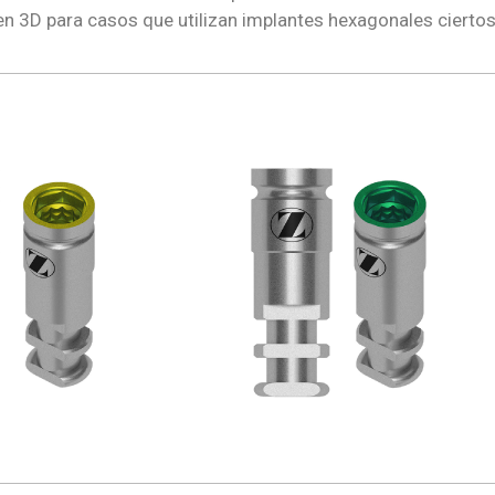
 3D para casos que utilizan implantes hexagonales ciertos