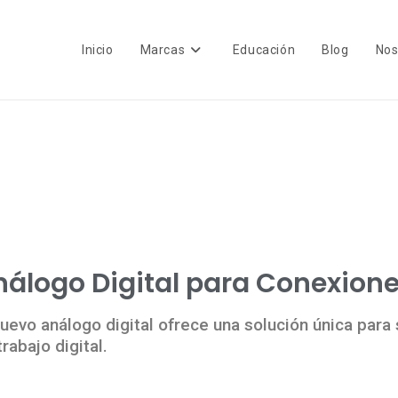
Inicio
Marcas
Educación
Blog
Nos
nálogo Digital para Conexione
nuevo análogo digital ofrece una solución única para
trabajo digital.