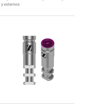
 y externos.