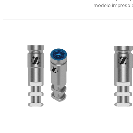
modelo impreso en