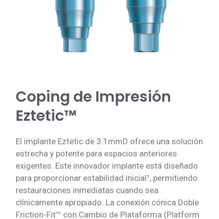
Coping de Impresión
Eztetic™
El implante Eztetic de 3.1mmD ofrece una solución
estrecha y potente para espacios anteriores
exigentes. Este innovador implante está diseñado
para proporcionar estabilidad inicial
¹
, permitiendo
restauraciones inmediatas cuando sea
clínicamente apropiado. La conexión cónica Doble
Friction-Fit™ con Cambio de Plataforma (Platform