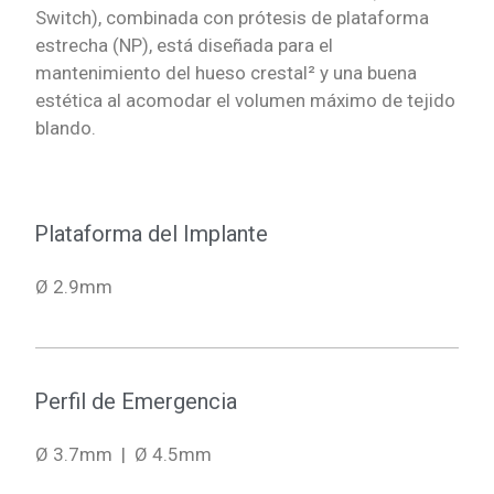
Switch), combinada con prótesis de plataforma
estrecha (NP), está diseñada para el
mantenimiento del hueso crestal² y una buena
estética al acomodar el volumen máximo de tejido
blando.
Plataforma del Implante
Ø 2.9mm
Perfil de Emergencia
Ø 3.7mm | Ø 4.5mm