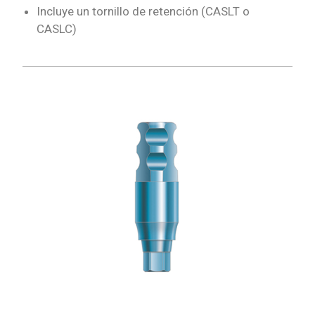
Incluye un tornillo de retención (CASLT o
CASLC)