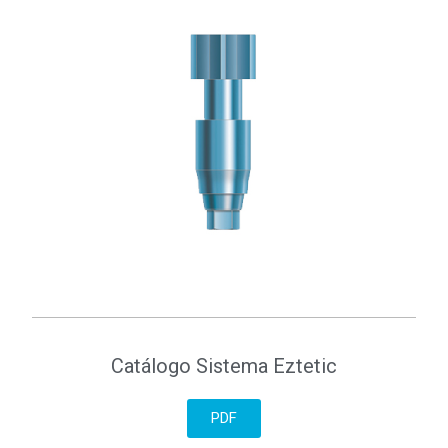
Catálogo Sistema Eztetic
PDF