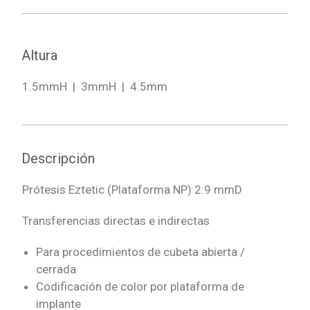
Altura
1.5mmH | 3mmH | 4.5mm
Descripción
Prótesis Eztetic (Plataforma NP) 2.9 mmD
Transferencias directas e indirectas
Para procedimientos de cubeta abierta /
cerrada
Codificación de color por plataforma de
implante