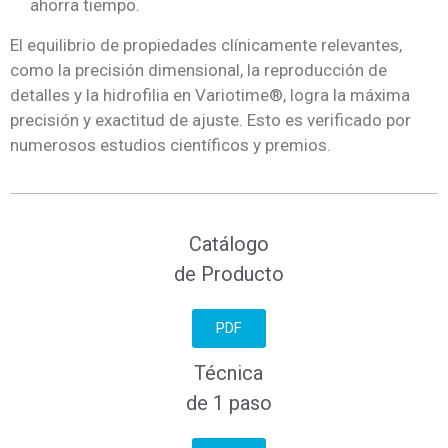
ahorra tiempo.
El equilibrio de propiedades clínicamente relevantes,
como la precisión dimensional, la reproducción de
detalles y la hidrofilia en
Variotime
®
, logra la máxima
precisión y exactitud de ajuste. Esto es verificado por
numerosos estudios científicos y premios.
Catálogo
de Producto
PDF
Técnica
de 1 paso