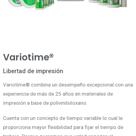
Variotime
®
Libertad de impresión
Variotime® combina un desempeño excepcional con una
experiencia de más de 25 años en materiales de
impresión a base de polivinilsiloxano.
Cuenta con un concepto de tiempo variable lo cual le
proporciona mayor flexibilidad para fijar el tiempo de