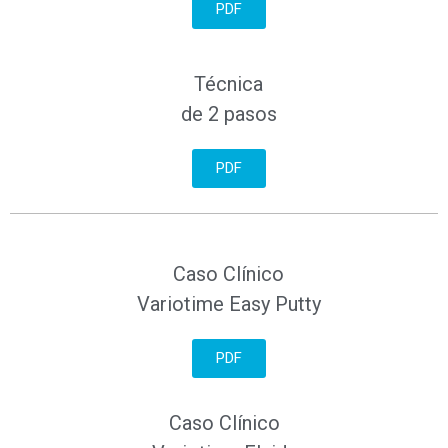
PDF
Técnica
de 2 pasos
PDF
Caso Clínico
Variotime Easy Putty
PDF
Caso Clínico