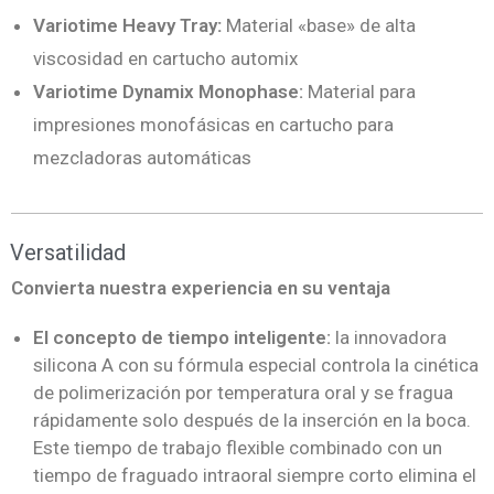
Variotime Heavy Tray
:
Material «base» de alta
viscosidad en cartucho automix
Variotime Dynamix Monophase:
Material para
impresiones monofásicas en cartucho para
mezcladoras automáticas
Versatilidad
Convierta nuestra experiencia en su ventaja
El concepto de tiempo inteligente:
la innovadora
silicona A con su fórmula especial controla la cinética
de polimerización por temperatura oral y se fragua
rápidamente solo después de la inserción en la boca.
Este tiempo de trabajo flexible combinado con un
tiempo de fraguado intraoral siempre corto elimina el