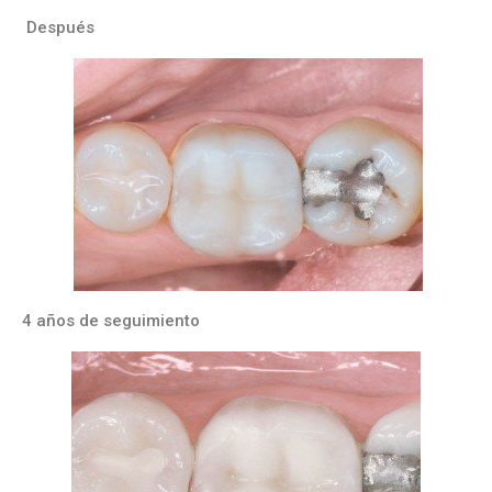
Después
4 años de seguimiento