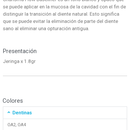
se puede aplicar en la mucosa de la cavidad con el fin de
distinguir la transición al diente natural. Esto significa
que se puede evitar la eliminación de parte del diente
sano al eliminar una opturación antigua.
Presentación
Jeringa x 1.8gr
Colores
Dentinas
OA2, OA4