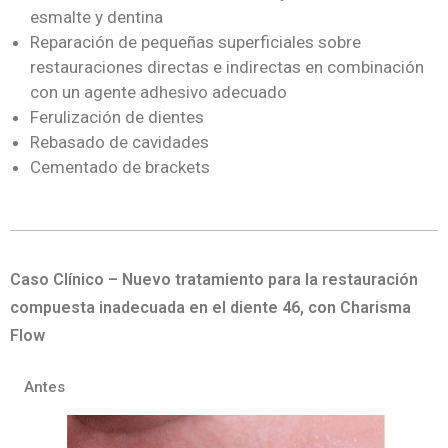
esmalte y dentina
Reparación de pequeñas superficiales sobre
restauraciones directas e indirectas en combinación
con un agente adhesivo adecuado
Ferulización de dientes
Rebasado de cavidades
Cementado de brackets
Caso Clínico – Nuevo tratamiento para la restauración
compuesta inadecuada en el diente 46, con Charisma
Flow
Antes