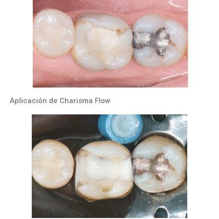
Aplicación de Charisma Flow