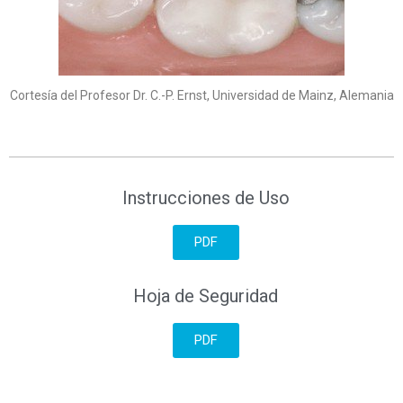
Cortesía del Profesor Dr. C.-P. Ernst, Universidad de Mainz, Alemania
Instrucciones de Uso
PDF
Hoja de Seguridad
PDF