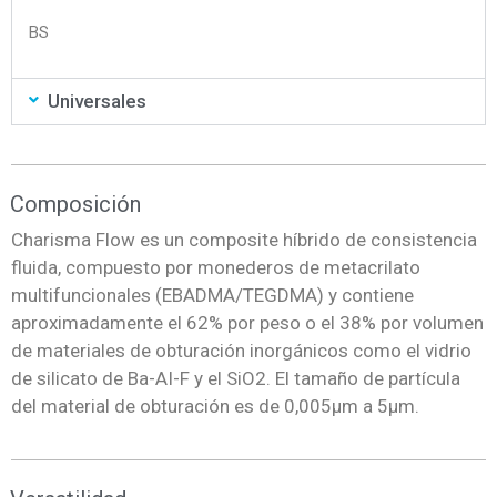
BS
Universales
Composición
Charisma Flow es un composite híbrido de consistencia
fluida, compuesto por monederos de metacrilato
multifuncionales (EBADMA/TEGDMA) y contiene
aproximadamente el 62% por peso o el 38% por volumen
de materiales de obturación inorgánicos como el vidrio
de silicato de Ba-AI-F y el SiO2. El tamaño de partícula
del material de obturación es de 0,005µm a 5µm.