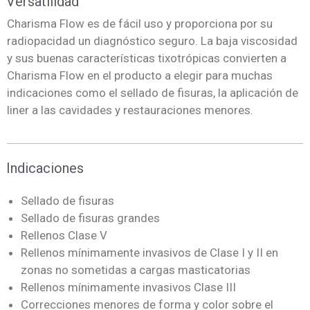
Versatilidad
Charisma Flow es de fácil uso y proporciona por su
radiopacidad un diagnóstico seguro. La baja viscosidad
y sus buenas características tixotrópicas convierten a
Charisma Flow en el producto a elegir para muchas
indicaciones como el sellado de fisuras, la aplicación de
liner a las cavidades y restauraciones menores.
Indicaciones
Sellado de fisuras
Sellado de fisuras grandes
Rellenos Clase V
Rellenos mínimamente invasivos de
Clase I y II
en
zonas no sometidas a cargas masticatorias
Rellenos
mínimamente invasivos
Clase III
Correcciones menores de forma y color sobre el