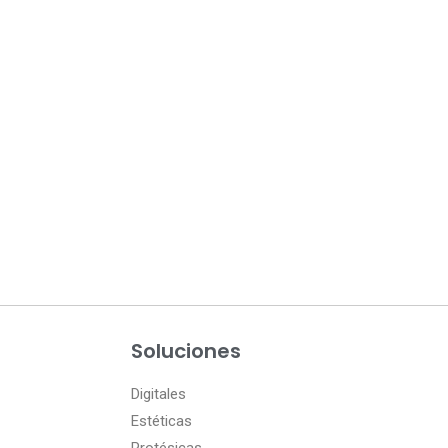
Soluciones
Digitales
Estéticas
Protésicas