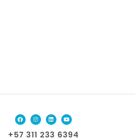
+57 311 233 6394