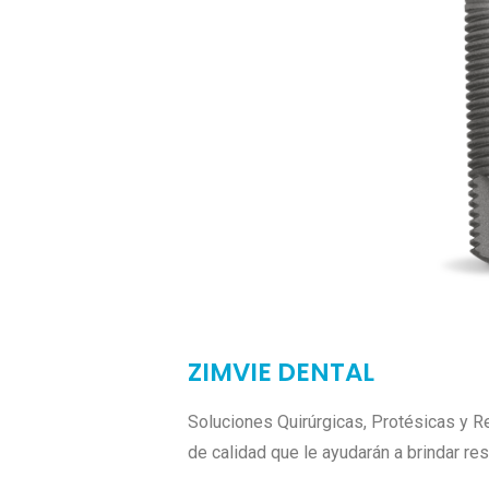
ZIMVIE DENTAL
Soluciones Quirúrgicas, Protésicas y R
de calidad que le ayudarán a brindar re