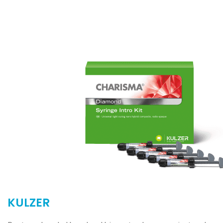
KULZER