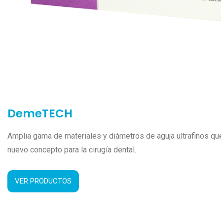
DemeTECH
Amplia gama de materiales y diámetros de aguja ultrafinos qu
nuevo concepto para la cirugía dental.
VER PRODUCTOS