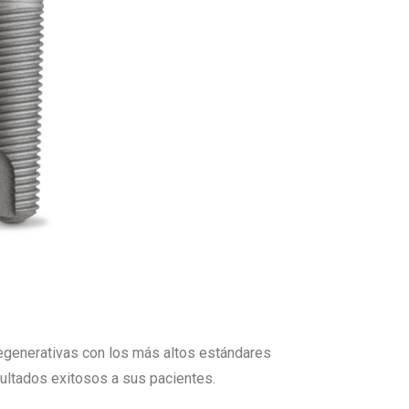
egenerativas con los más altos estándares
sultados exitosos a sus pacientes.