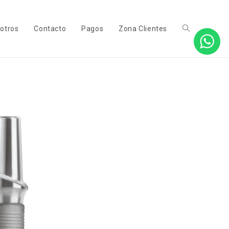
otros
Contacto
Pagos
Zona Clientes