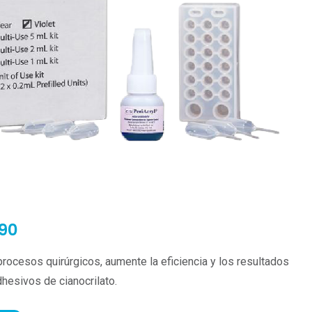
 90
procesos quirúrgicos, aumente la eficiencia y los resultados
hesivos de cianocrilato.