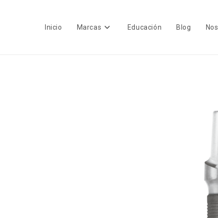
Inicio
Marcas
Educación
Blog
Nos