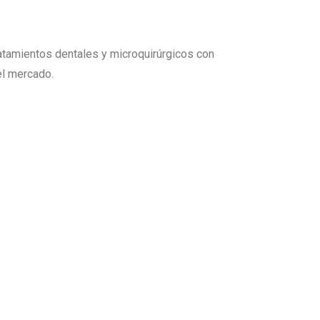
tamientos dentales y microquirúrgicos con
el mercado.