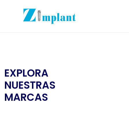
EXPLORA
NUESTRAS
MARCAS