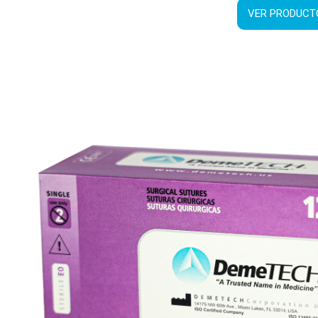
VER PRODUCT