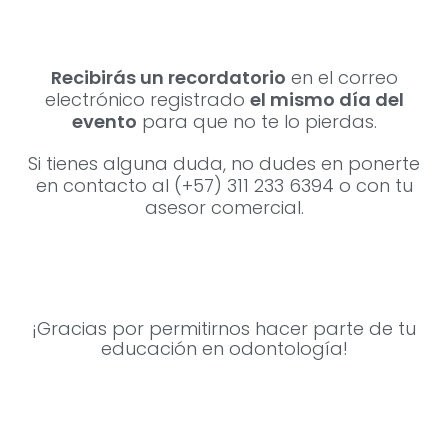
Recibirás un recordatorio
en el correo
electrónico registrado
el mismo día del
evento
para que no te lo pierdas.
Si tienes alguna duda, no dudes en ponerte
en contacto al (+57) 311 233 6394 o con tu
asesor comercial.
¡Gracias por permitirnos hacer parte de tu
educación en odontología!