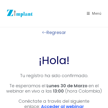
Menú
Regresar
¡Hola!
Tu regístro ha sido confirmado.
Te esperamos el
Lunes
30 de Marzo
en el
webinar en vivo a las
13:00
(hora Colombia)
Conéctate a través del siguiente
enlace:
Acceder al webinar