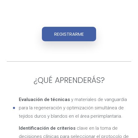
REGISTRARME
¿QUÉ APRENDERÁS?
Evaluación de técnicas
y materiales de vanguardia
para la regeneración y optimización simultánea de
tejidos duros y blandos en el área periimplantaria.
Identificación de criterios
clave en la toma de
decisiones clínicas para seleccionar el protocolo de