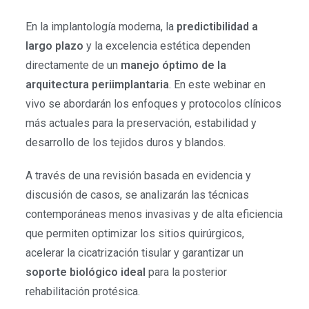
En la implantología moderna, la
predictibilidad a
largo plazo
y la excelencia estética dependen
directamente de un
manejo óptimo de la
arquitectura periimplantaria
. En este webinar en
vivo se abordarán los enfoques y protocolos clínicos
más actuales para la preservación, estabilidad y
desarrollo de los tejidos duros y blandos.
A través de una revisión basada en evidencia y
discusión de casos, se analizarán las técnicas
contemporáneas menos invasivas y de alta eficiencia
que permiten optimizar los sitios quirúrgicos,
acelerar la cicatrización tisular y garantizar un
soporte biológico ideal
para la posterior
rehabilitación protésica.