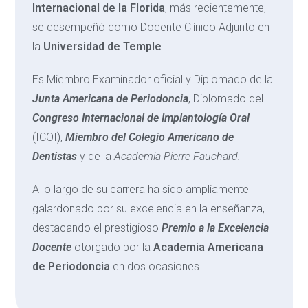
Internacional de la Florida
, más recientemente,
se desempeñó como Docente Clínico Adjunto en
la
Universidad de Temple
.
Es Miembro Examinador oficial y Diplomado de la
Junta Americana de Periodoncia
, Diplomado del
Congreso Internacional de Implantología Oral
(ICOI),
Miembro del Colegio Americano de
Dentistas
y de la
Academia
Pierre Fauchard.
A lo largo de su carrera ha sido ampliamente
galardonado por su excelencia en la enseñanza,
destacando el prestigioso
Premio a la Excelencia
Docente
otorgado por la
Academia Americana
de Periodoncia
en dos ocasiones.