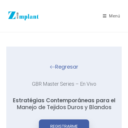
Menú
Regresar
GBR Master Series – En Vivo
Estratégias Contemporáneas para el
Manejo de Tejidos Duros y Blandos
REGISTRARME