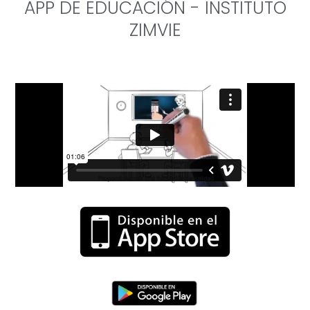
APP DE EDUCACIÓN - INSTITUTO
ZIMVIE