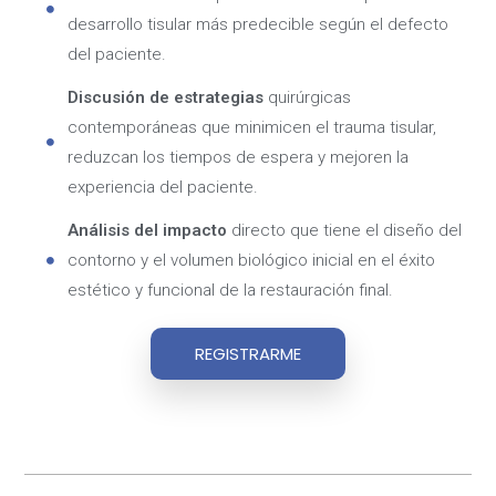
desarrollo tisular más predecible según el defecto
del paciente.
Discusión de estrategias
quirúrgicas
contemporáneas que minimicen el trauma tisular,
reduzcan los tiempos de espera y mejoren la
experiencia del paciente.
Análisis del impacto
directo que tiene el diseño del
contorno y el volumen biológico inicial en el éxito
estético y funcional de la restauración final.
REGISTRARME