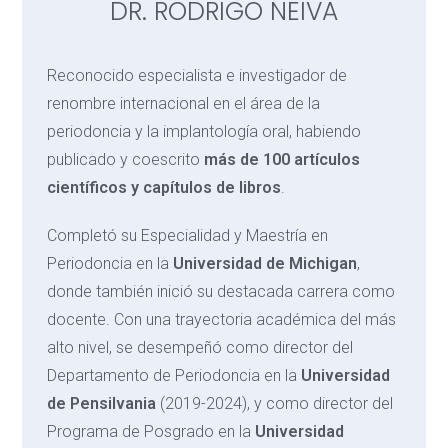
DR. RODRIGO NEIVA
Reconocido especialista e investigador de
renombre internacional en el área de la
periodoncia y la implantología oral, habiendo
publicado y coescrito
más de 100 artículos
científicos y capítulos de libros
.
Completó su Especialidad y Maestría en
Periodoncia en la
Universidad de Michigan
,
donde también inició su destacada carrera como
docente. Con una trayectoria académica del más
alto nivel, se desempeñó como director del
Departamento de Periodoncia en la
Universidad
de Pensilvania
(2019-2024), y como director del
Programa de Posgrado en la
Universidad