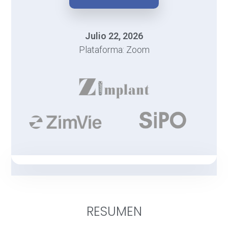
Julio 22, 2026
Plataforma: Zoom
RESUMEN