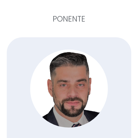
PONENTE