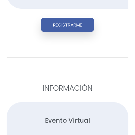
REGISTRARME
INFORMACIÓN
Evento Virtual