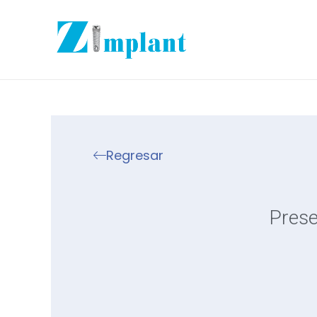
Regresar
Prese