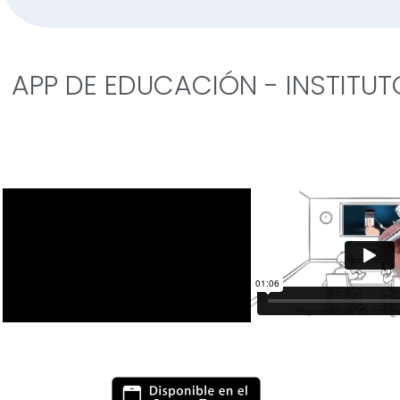
APP DE EDUCACIÓN - INSTITUT