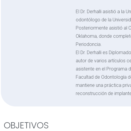
El Dr. Derhalli asistió a la 
odontólogo de la Universid
Posteriormente asistió al C
Oklahoma, donde completó
Periodoncia.
El Dr. Derhalli es Diploma
autor de varios artículos 
asistente en el Programa d
Facultad de Odontología de
mantiene una práctica priv
reconstrucción de implant
OBJETIVOS