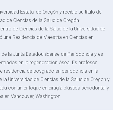
Universidad Estatal de Oregón y recibió su título de
ad de Ciencias de la Salud de Oregón.
entro de Ciencias de la Salud de la Universidad de
 una Residencia de Maestría en Ciencias en
do de la Junta Estadounidense de Periodoncia y es
centrados en la regeneración ósea. Es profesor
e residencia de posgrado en periodoncia en la
 la Universidad de Ciencias de la Salud de Oregon y
ada con un enfoque en cirugía plástica periodontal y
es en Vancouver, Washington.