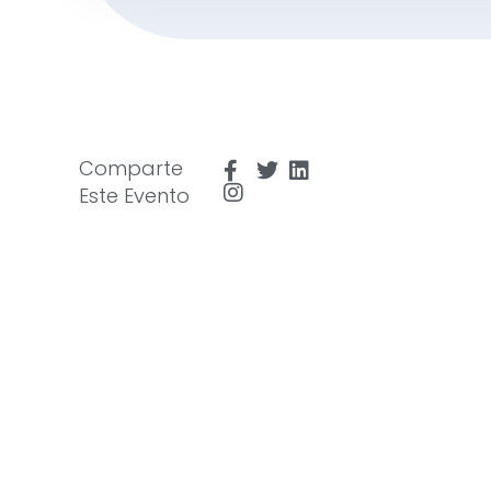
Comparte
Este Evento