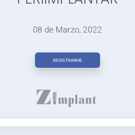
08 de Marzo, 2022
REGISTRARME