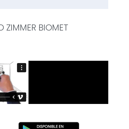
O ZIMMER BIOMET