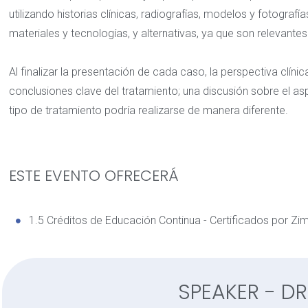
utilizando historias clínicas, radiografías, modelos y fotografía
materiales y tecnologías, y alternativas, ya que son relevante
Al finalizar la presentación de cada caso, la perspectiva clínic
conclusiones clave del tratamiento; una discusión sobre el 
tipo de tratamiento podría realizarse de manera diferente.
ESTE EVENTO OFRECERÁ
1.5 Créditos de Educación Continua - Certificados por Z
SPEAKER - DR