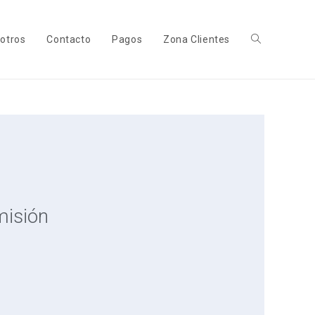
otros
Contacto
Pagos
Zona Clientes
misión