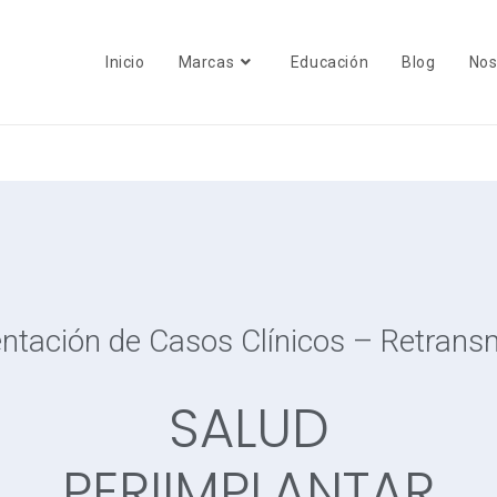
Inicio
Marcas
Educación
Blog
Nos
ntación de Casos Clínicos – Retrans
SALUD
PERIIMPLANTAR