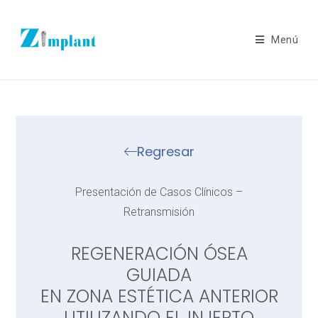
Menú
Regresar
Presentación de Casos Clínicos –
Retransmisión
REGENERACIÓN ÓSEA
GUIADA
EN ZONA ESTÉTICA ANTERIOR
UTILIZANDO EL INJERTO