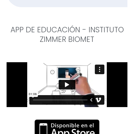
APP DE EDUCACIÓN - INSTITUTO
ZIMMER BIOMET