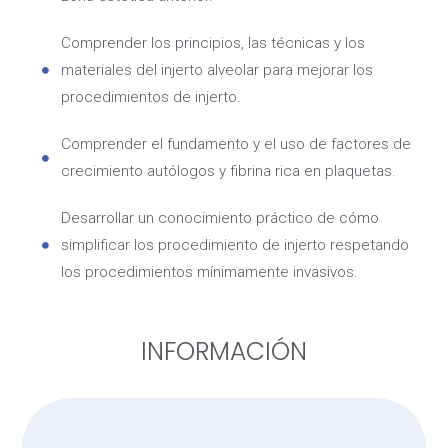
Comprender los principios, las técnicas y los
materiales del injerto alveolar para mejorar los
procedimientos de injerto.
Comprender el fundamento y el uso de factores de
crecimiento autólogos y fibrina rica en plaquetas.
Desarrollar un conocimiento práctico de cómo
simplificar los procedimiento de injerto respetando
los procedimientos mínimamente invasivos.
INFORMACIÓN