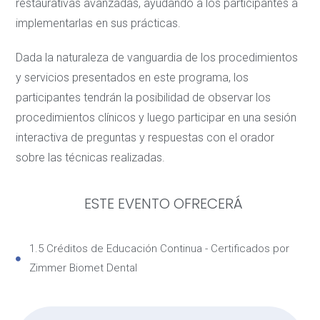
restaurativas avanzadas, ayudando a los participantes a
implementarlas en sus prácticas.
Dada la naturaleza de vanguardia de los procedimientos
y servicios presentados en este programa, los
participantes tendrán la posibilidad de observar los
procedimientos clínicos y luego participar en una sesión
interactiva de preguntas y respuestas con el orador
sobre las técnicas realizadas.
ESTE EVENTO OFRECERÁ
1.5 Créditos de Educación Continua - Certificados por
Zimmer Biomet Dental