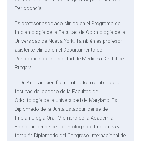
Periodoncia.
Es profesor asociado clínico en el Programa de
Implantología de la Facultad de Odontología de la
Universidad de Nueva York. También es profesor
asistente clínico en el Departamento de
Periodoncia de la Facultad de Medicina Dental de
Rutgers.
El Dr. Kim también fue nombrado miembro de la
facultad del decano de la Facultad de
Odontología de la Universidad de Maryland. Es
Diplomado de la Junta Estadounidense de
Implantología Oral, Miembro de la Academia
Estadounidense de Odontología de Implantes y
también Diplomado del Congreso Internacional de