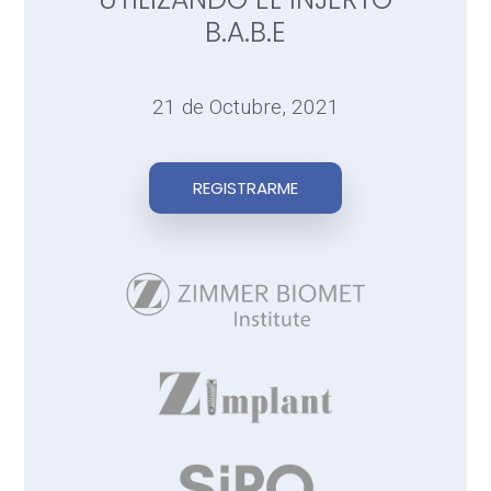
B.A.B.E
21 de Octubre, 2021
REGISTRARME