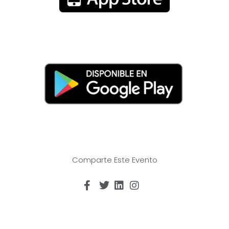
Comparte Este Evento