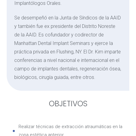
Implantólogos Orales.
Se desempeñó en la Junta de Síndicos de la AAID
y también fue ex presidente del Distrito Noreste
de la AAID. Es cofundador y codirector de
Manhattan Dental Implant Seminars y ejerce la
práctica privada en Flushing, NY. El Dr. Kim imparte
conferencias a nivel nacional e internacional en el
campo de implantes dentales, regeneración ósea,
biológicos, cirugía guiada, entre otros.
OBJETIVOS
Realizar técnicas de extracción atraumáticas en la
zona estética anterior.