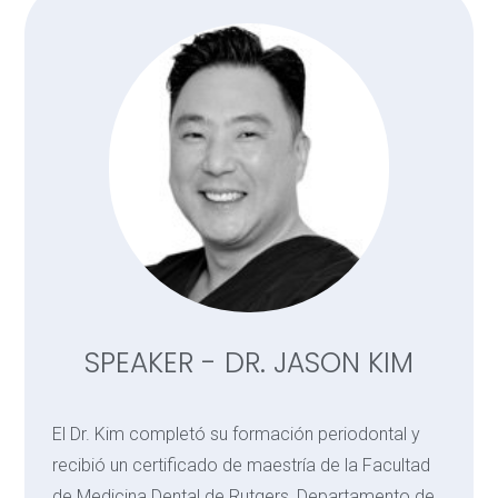
SPEAKER - DR. JASON KIM
El Dr. Kim completó su formación periodontal y
recibió un certificado de maestría de la Facultad
de Medicina Dental de Rutgers, Departamento de