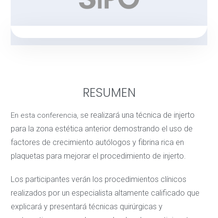
RESUMEN
e realizará una técnica de injerto
En esta conferencia, s
para la zona estética anterior demostrando el uso de
factores de crecimiento autólogos y fibrina rica en
plaquetas para mejorar el procedimiento de injerto.
Los participantes verán los procedimientos clínicos
realizados por un especialista altamente calificado que
explicará y presentará técnicas quirúrgicas y