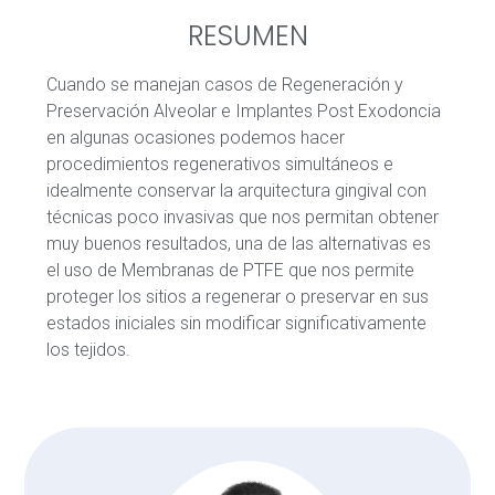
RESUMEN
Cuando se manejan casos de Regeneración y
Preservación Alveolar e Implantes Post Exodoncia
en algunas ocasiones podemos hacer
procedimientos regenerativos simultáneos e
idealmente conservar la arquitectura gingival con
técnicas poco invasivas que nos permitan obtener
muy buenos resultados, una de las alternativas es
el uso de Membranas de PTFE que nos permite
proteger los sitios a regenerar o preservar en sus
estados iniciales sin modificar significativamente
los tejidos.