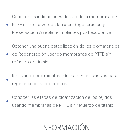
Conocer las indicaciones de uso de la membrana de
PTFE sin refuerzo de titanio en Regeneración y
Preservación Alveolar e implantes post exodoncia.
Obtener una buena estabilización de los biomateriales
de Regeneración usando membranas de PTFE sin
refuerzo de titanio.
Realizar procedimientos mínimamente invasivos para
regeneraciones predecibles
Conocer las etapas de cicatrización de los tejidos
usando membranas de PTFE sin refuerzo de titanio
INFORMACIÓN