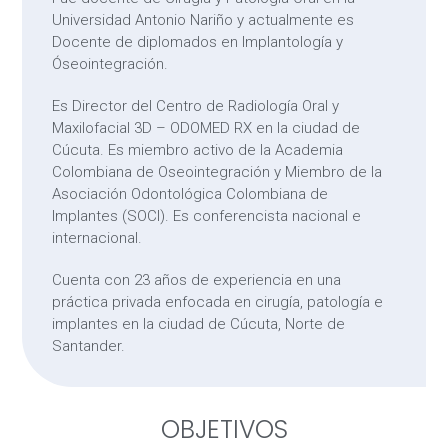
Universidad Antonio Nariño y actualmente es
Docente de diplomados en Implantología y
Óseointegración.
Es Director del Centro de Radiología Oral y
Maxilofacial 3D – ODOMED RX en la ciudad de
Cúcuta. Es miembro activo de la Academia
Colombiana de Oseointegración y Miembro de la
Asociación Odontológica Colombiana de
Implantes (SOCI). Es conferencista nacional e
internacional.
Cuenta con 23 años de experiencia en una
práctica privada enfocada en cirugía, patología e
implantes en la ciudad de Cúcuta, Norte de
Santander.
OBJETIVOS