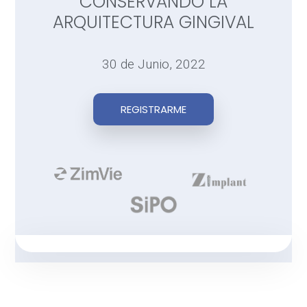
CONSERVANDO LA
ARQUITECTURA GINGIVAL
30 de Junio, 2022
REGISTRARME