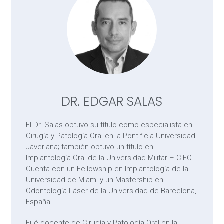
DR. EDGAR SALAS
El Dr. Salas obtuvo su título como especialista en
Cirugía y Patología Oral en la Pontificia Universidad
Javeriana; también obtuvo un título en
Implantología Oral de la Universidad Militar – CIEO.
Cuenta con un Fellowship en Implantología de la
Universidad de Miami y un Mastership en
Odontología Láser de la Universidad de Barcelona,
España.
Fué docente de Cirugía y Patología Oral en la