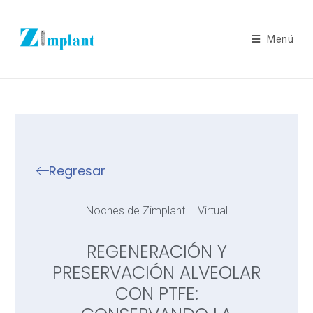
Menú
Regresar
Noches de Zimplant – Virtual
REGENERACIÓN Y
PRESERVACIÓN ALVEOLAR
CON PTFE: