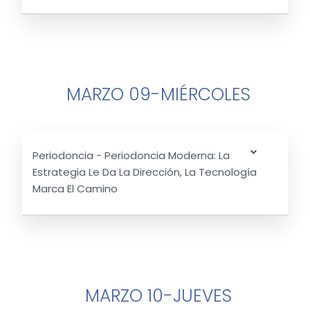
MARZO 09-MIÉRCOLES
Periodoncia - Periodoncia Moderna: La
Estrategia Le Da La Dirección, La Tecnología
Marca El Camino
MARZO 10-JUEVES