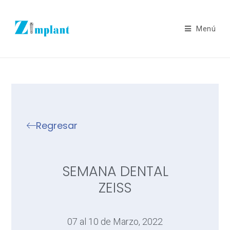
Menú
Regresar
SEMANA DENTAL
ZEISS
07 al 10 de Marzo, 2022