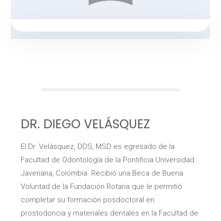
DR. DIEGO VELÁSQUEZ
El Dr. Velásquez, DDS, MSD es egresado de la
Facultad de Odontología de la Pontificia Universidad
Javeriana, Colombia. Recibió una Beca de Buena
Voluntad de la Fundación Rotaria que le permitió
completar su formación posdoctoral en
prostodoncia y materiales dentales en la Facultad de