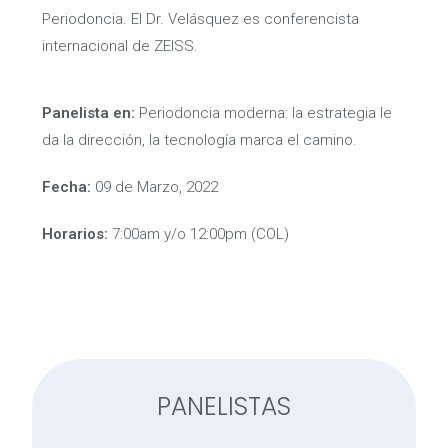
Periodoncia. El Dr. Velásquez es conferencista
internacional de ZEISS.
Panelista en:
Periodoncia moderna: la estrategia le
da la dirección, la tecnología marca el camino.
Fecha:
09 de Marzo, 2022
Horarios:
7:00am y/o 12:00pm (COL)
PANELISTAS