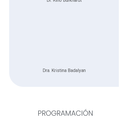
Dr. Rino Burkhardt
Dra. Kristina Badalyan
PROGRAMACIÓN