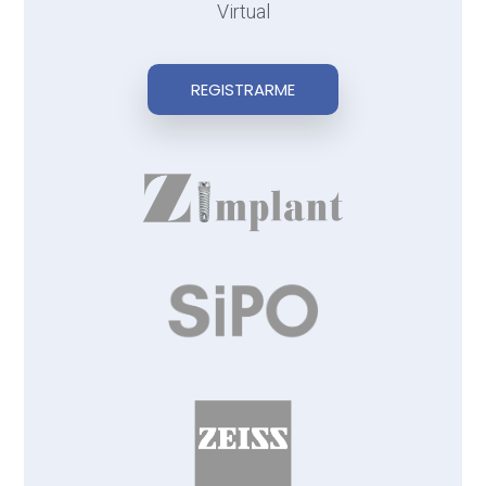
Virtual
REGISTRARME