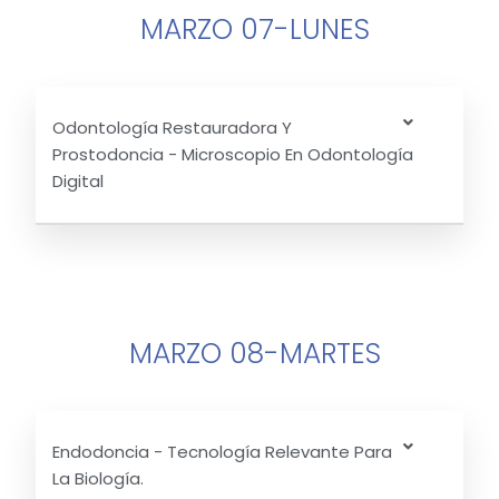
MARZO 07-LUNES
Odontología Restauradora Y
Prostodoncia - Microscopio En Odontología
Digital
MARZO 08-MARTES
Endodoncia - Tecnología Relevante Para
La Biología.