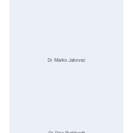
Dr. Marko Jakovac