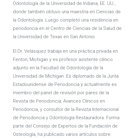
Odontología de la Universidad de Indiana, EE. UU.,
donde también obtuvo una maestría en Ciencias de
la Odontología. Luego completó una residencia en
periodoncia en el Centro de Ciencias de la Salud de
la Universidad de Texas en San Antonio.
El Dr. Velásquez trabaja en una práctica privada en
Fenton, Michigan y es profesor asistente clínico
adjunto en la Facultad de Odontología de la
Universidad de Michigan. Es diplomado de la Junta
Estadounidense de Periodoncia y actualmente es
miembro del panel de revisión por pares de la
Revista de Periodoncia, Avances Clínicos en
Periodoncia, y consultor de la Revista Internacional
de Periodoncia y Odontología Restauradora. Forma
parte del Consejo de Expertos de la Fundación de
Osteología, ha publicado varios artículos sobre