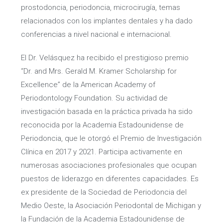
prostodoncia, periodoncia, microcirugía, temas
relacionados con los implantes dentales y ha dado
conferencias a nivel nacional e internacional.
El Dr. Velásquez ha recibido el prestigioso premio
“Dr. and Mrs. Gerald M. Kramer Scholarship for
Excellence” de la American Academy of
Periodontology Foundation. Su actividad de
investigación basada en la práctica privada ha sido
reconocida por la Academia Estadounidense de
Periodoncia, que le otorgó el Premio de Investigación
Clínica en 2017 y 2021. Participa activamente en
numerosas asociaciones profesionales que ocupan
puestos de liderazgo en diferentes capacidades. Es
ex presidente de la Sociedad de Periodoncia del
Medio Oeste, la Asociación Periodontal de Michigan y
la Fundación de la Academia Estadounidense de