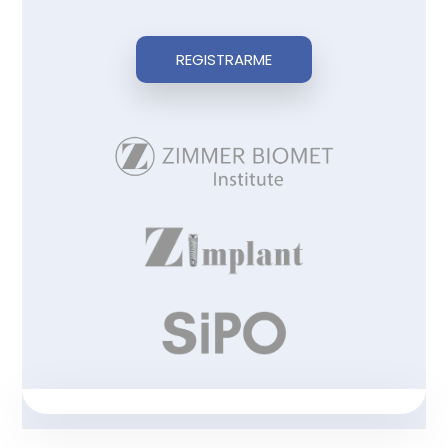
REGISTRARME