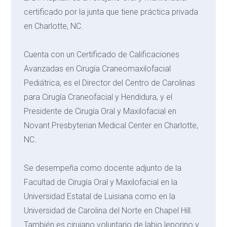
certificado por la junta que tiene práctica privada
en Charlotte, NC.
Cuenta con un Certificado de Calificaciones
Avanzadas en Cirugía Craneomaxilofacial
Pediátrica, es el Director del Centro de Carolinas
para Cirugía Craneofacial y Hendidura, y el
Presidente de Cirugía Oral y Maxilofacial en
Novant Presbyterian Medical Center en Charlotte,
NC.
Se desempeña como docente adjunto de la
Facultad de Cirugía Oral y Maxilofacial en la
Universidad Estatal de Luisiana como en la
Universidad de Carolina del Norte en Chapel Hill.
También es cirujano voluntario de labio leporino y