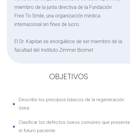
miembro de la junta directiva de la Fundación
Free To Smile, una organización médica
internacional sin fines de lucro.
El Dr. Kapitan se enorgullece de ser miembro de la
facultad del Instituto Zimmer Biomet.
OBJETIVOS
Describir los principios básicos de la regeneración
ósea.
Clasificar los defectos óseos comúnes que presenta
el futuro paciente.