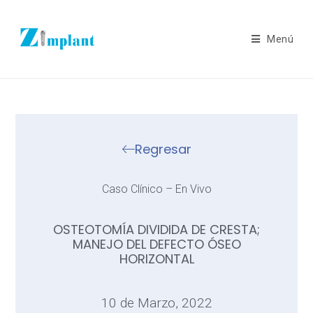
Menú
Regresar
Caso Clínico – En Vivo
OSTEOTOMÍA DIVIDIDA DE CRESTA;
MANEJO DEL DEFECTO ÓSEO
HORIZONTAL
10 de Marzo, 2022