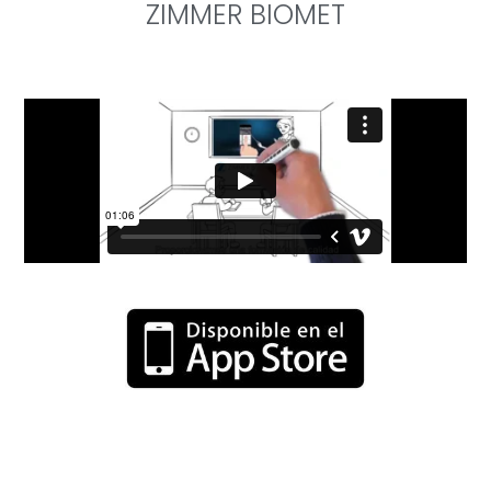
ZIMMER BIOMET