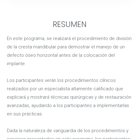
RESUMEN
En este programa, se realizará el procedimiento de división
de la cresta mandibular para demostrar el manejo de un
defecto óseo horizontal antes de la colocación del
implante.
Los participantes verán los procedimientos clínicos
realizados por un especialista altamente calificado que
explicará y mostrará técnicas quirúrgicas y de restauración
avanzadas, ayudando a los participantes a implementarlas
en sus prácticas.
Dada la naturaleza de vanguardia de los procedimientos y