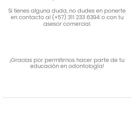
Si tienes alguna duda, no dudes en ponerte
en contacto al (+57) 311 233 6394 o con tu
asesor comercial.
¡Gracias por permitirnos hacer parte de tu
educación en odontología!