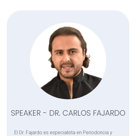
SPEAKER - DR. CARLOS FAJARDO
El Dr. Fajardo es especialista en Periodoncia y