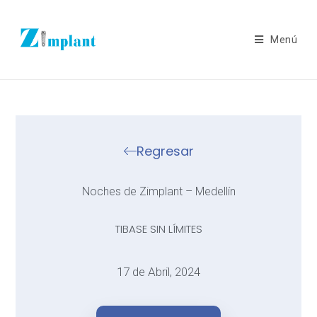
Menú
Regresar
Noches de Zimplant – Medellín
TIBASE SIN LÍMITES
17 de Abril, 2024