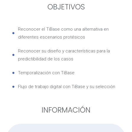
OBJETIVOS
Reconocer el TiBase como una alternativa en
diferentes escenarios protésicos
Reconocer su diseño y características para la
predictibilidad de los casos
Temporalización con TiBase
Flujo de trabajo digital con TiBase y su selección
INFORMACIÓN