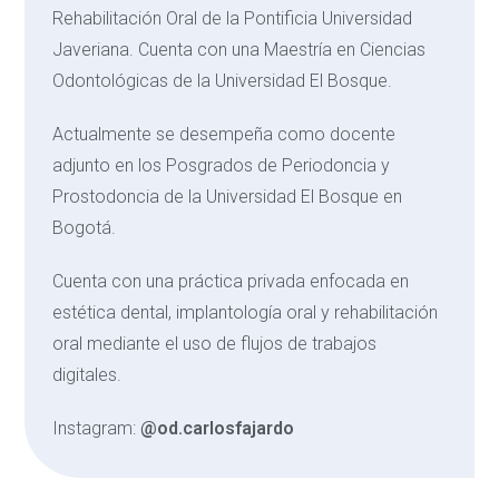
Rehabilitación Oral de la Pontificia Universidad
Javeriana. Cuenta con una Maestría en Ciencias
Odontológicas de la Universidad El Bosque.
Actualmente se desempeña como docente
adjunto en los Posgrados de Periodoncia y
Prostodoncia de la Universidad El Bosque en
Bogotá.
Cuenta con una práctica privada enfocada en
estética dental, implantología oral y rehabilitación
oral mediante el uso de flujos de trabajos
digitales.
Instagram:
@od.carlosfajardo