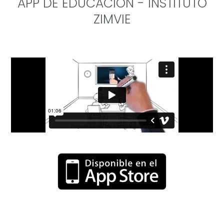
APP DE EDUCACIÓN - INSTITUTO
ZIMVIE