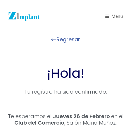
Menú
Regresar
¡Hola!
Tu regístro ha sido confirmado.
Te esperamos el
Jueves 26 de Febrero
en el
Club del Comercio
, Salón Mario Muñoz.