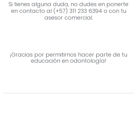
Si tienes alguna duda, no dudes en ponerte
en contacto al (+57) 311 233 6394 o con tu
asesor comercial.
¡Gracias por permitirnos hacer parte de tu
educación en odontología!