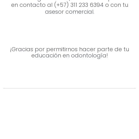
en contacto al (+57) 311 233 6394 o con tu
asesor comercial.
¡Gracias por permitirnos hacer parte de tu
educación en odontología!