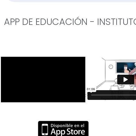
APP DE EDUCACIÓN - INSTITUT