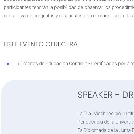
participantes tendrán la posibilidad de observar los procedimi
interactiva de preguntas y respuestas con el orador sobre las 
ESTE EVENTO OFRECERÁ
1.5 Créditos de Educación Continua - Certificados por Z
SPEAKER - DR
La Dra. Misch recibió un tí
Periodoncia de la Universi
Es Diplomada de la Junta 