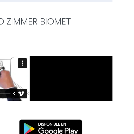
O ZIMMER BIOMET