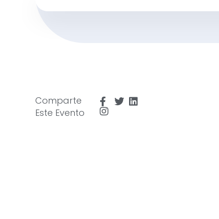
Comparte
Este Evento