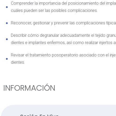
Comprender la importancia del posicionamiento del implan
cuáles pueden ser las posibles complicaciones.
Reconocer, gestionar y prevenir las complicaciones típica
Describir cómo degranular adecuadamente el tejido gran
dientes e implantes enfermos, así como realizar injerto
Revisar el tratamiento posoperatorio asociado con el inj
dientes.
INFORMACIÓN