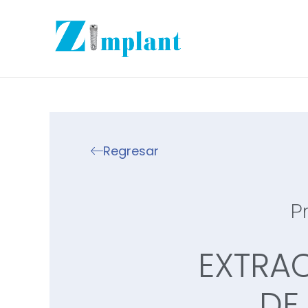
Regresar
Pr
EXTRAC
DE