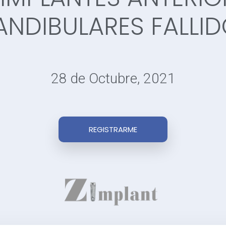
NDIBULARES FALLI
28 de Octubre, 2021
REGISTRARME