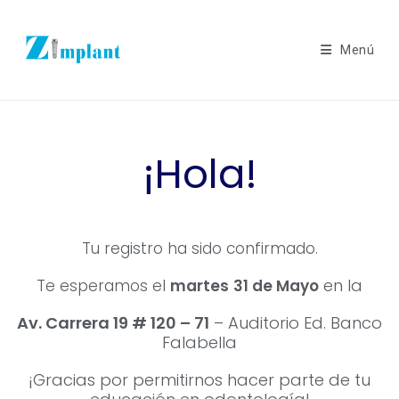
Menú
¡Hola!
Tu registro ha sido confirmado.
en la
Te esperamos el
martes
31 de Mayo
Av. Carrera 19 # 120 – 71
– Auditorio Ed. Banco
Falabella
¡Gracias por permitirnos hacer parte de tu