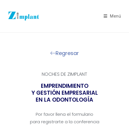
Menú
Regresar
NOCHES DE ZIMPLANT
EMPRENDIMIENTO
Y GESTIÓN EMPRESARIAL
EN LA ODONTOLOGÍA
Por favor llena el formulario
para registrarte a la conferencia