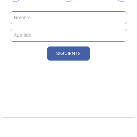
SIGUIENTE