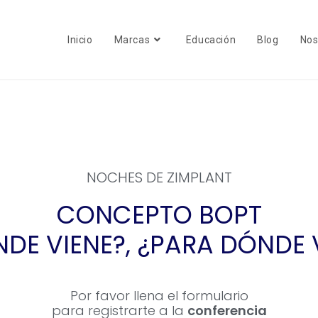
Inicio
Marcas
Educación
Blog
Nos
NOCHES DE ZIMPLANT
CONCEPTO BOPT
NDE VIENE?, ¿PARA DÓNDE
Por favor llena el formulario
para registrarte a la
conferencia