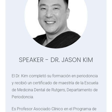
SPEAKER - DR. JASON KIM
El Dr. Kim completó su formación en periodoncia
y recibió un certificado de maestría de la Escuela
de Medicina Dental de Rutgers, Departamento de
Periodoncia.
Es Profesor Asociado Clínico en el Programa de