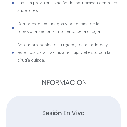
hasta la provisionalización de los incisivos centrales
superiores.
Comprender los riesgos y beneficios de la
provisionalización al momento de la cirugía.
Aplicar protocolos quirúrgicos, restauradores y
estéticos para maximizar el flujo y el éxito con la
cirugía guiada.
INFORMACIÓN
Sesión En Vivo