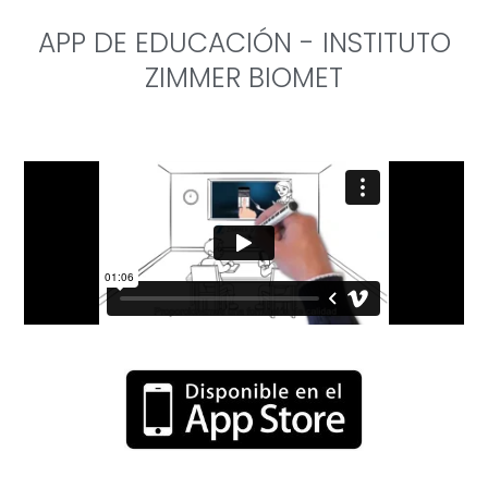
APP DE EDUCACIÓN - INSTITUTO
ZIMMER BIOMET