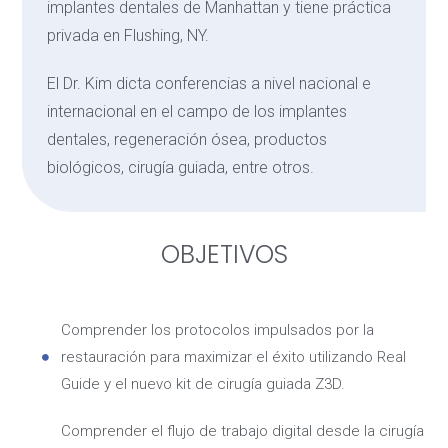
implantes dentales de Manhattan y tiene práctica
privada en Flushing, NY.
El Dr. Kim dicta conferencias a nivel nacional e
internacional en el campo de los implantes
dentales, regeneración ósea, productos
biológicos, cirugía guiada, entre otros.
OBJETIVOS
Comprender los protocolos impulsados por la
restauración para maximizar el éxito utilizando Real
Guide y el nuevo kit de cirugía guiada Z3D.
Comprender el flujo de trabajo digital desde la cirugía