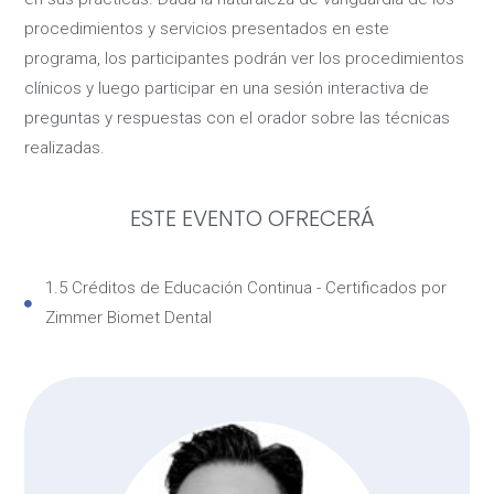
procedimientos y servicios presentados en este
programa, los participantes podrán ver los procedimientos
clínicos y luego participar en una sesión interactiva de
preguntas y respuestas con el orador sobre las técnicas
realizadas.
ESTE EVENTO OFRECERÁ
1.5 Créditos de Educación Continua - Certificados por
Zimmer Biomet Dental