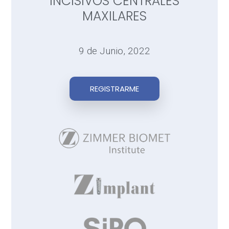
INCISIVOS CENTRALES
MAXILARES
9 de Junio, 2022
REGISTRARME