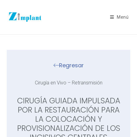
Menú
Regresar
Cirugía en Vivo – Retransmisión
CIRUGÍA GUIADA IMPULSADA
POR LA RESTAURACIÓN PARA
LA COLOCACIÓN Y
PROVISIONALIZACIÓN DE LOS