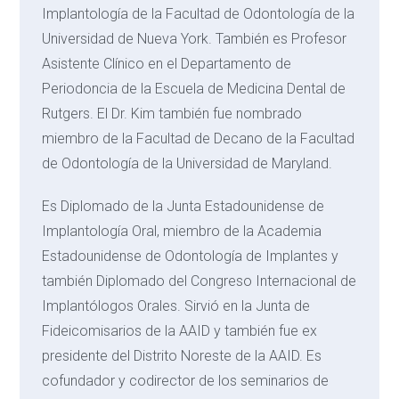
Implantología de la Facultad de Odontología de la
Universidad de Nueva York. También es Profesor
Asistente Clínico en el Departamento de
Periodoncia de la Escuela de Medicina Dental de
Rutgers. El Dr. Kim también fue nombrado
miembro de la Facultad de Decano de la Facultad
de Odontología de la Universidad de Maryland.
Es Diplomado de la Junta Estadounidense de
Implantología Oral, miembro de la Academia
Estadounidense de Odontología de Implantes y
también Diplomado del Congreso Internacional de
Implantólogos Orales. Sirvió en la Junta de
Fideicomisarios de la AAID y también fue ex
presidente del Distrito Noreste de la AAID. Es
cofundador y codirector de los seminarios de