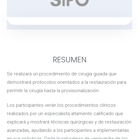
RESUMEN
Se realizará un procedimiento de cirugía guiada que
demostrará protocolos orientados a la restauración para
permitir la cirugía hasta la provisionalización.
Los participantes verán los procedimientos clínicos
realizados por un especialista altamente calificado que
explicará y mostrará técnicas quirúrgicas y de restauración
avanzadas, ayudando a los participantes a implementarlas
en sus prácticas. Dada la naturaleza de vanguardia de los