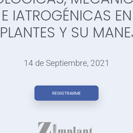
E IATROGÉNICAS EN
PLANTES Y SU MAN
14 de Septiembre, 2021
REGISTRARME