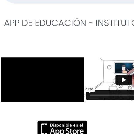
APP DE EDUCACIÓN - INSTITUT