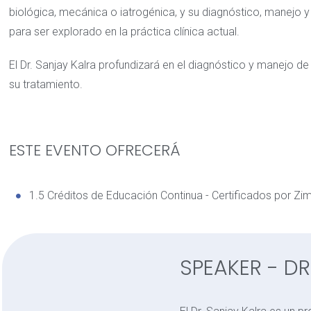
biológica, mecánica o iatrogénica, y su diagnóstico, manejo
para ser explorado en la práctica clínica actual.
El Dr. Sanjay Kalra profundizará en el diagnóstico y manejo 
su tratamiento.
ESTE EVENTO OFRECERÁ
1.5 Créditos de Educación Continua - Certificados por Z
SPEAKER - DR