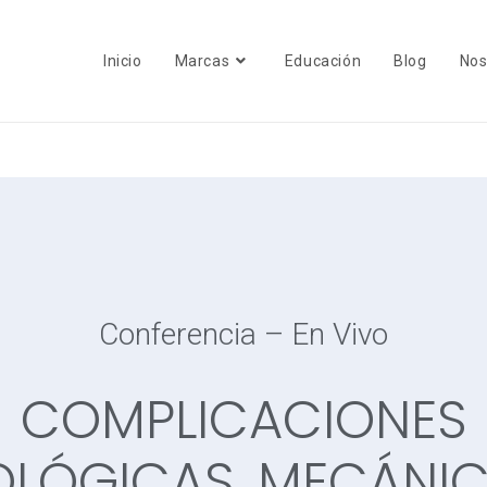
Inicio
Marcas
Educación
Blog
Nos
Conferencia – En Vivo
COMPLICACIONES
OLÓGICAS, MECÁNI