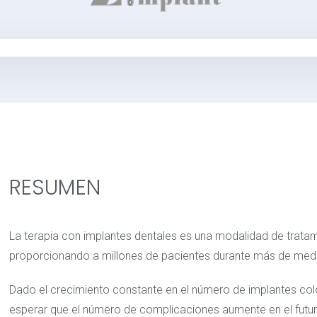
RESUMEN
La terapia con implantes dentales es una modalidad de trata
proporcionando a millones de pacientes durante más de me
Dado el crecimiento constante en el número de implantes col
esperar que el número de complicaciones aumente en el futu