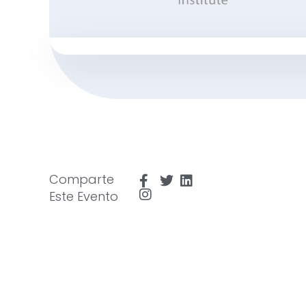
Comparte
Este Evento