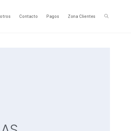
otros
Contacto
Pagos
Zona Clientes
CAS