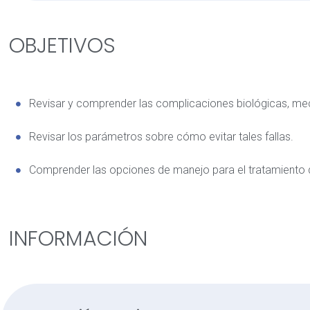
OBJETIVOS
Revisar y comprender las complicaciones biológicas, mec
Revisar los parámetros sobre cómo evitar tales fallas.
Comprender las opciones de manejo para el tratamiento
INFORMACIÓN