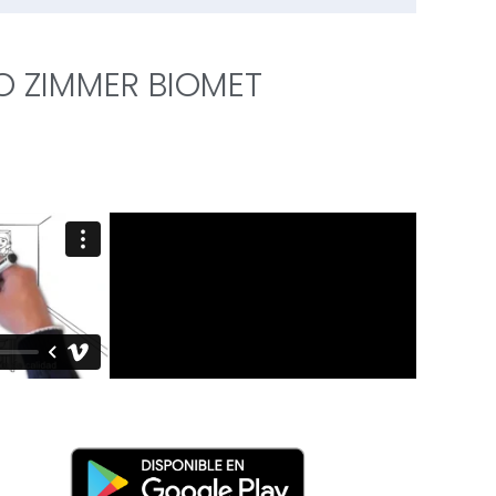
O ZIMMER BIOMET