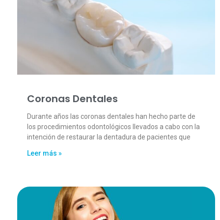
Coronas Dentales
Durante años las coronas dentales han hecho parte de
los procedimientos odontológicos llevados a cabo con la
intención de restaurar la dentadura de pacientes que
Leer más »