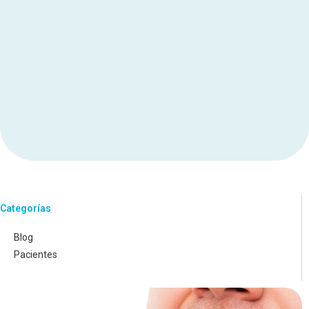
Categorías
Blog
Pacientes