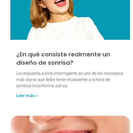
¿En qué consiste realmente un
diseño de sonrisa?
La respuesta a este interrogante es uno de los conceptos
más claros que debe tener el paciente a la hora de
sentirse inconforme con su
Leer más »