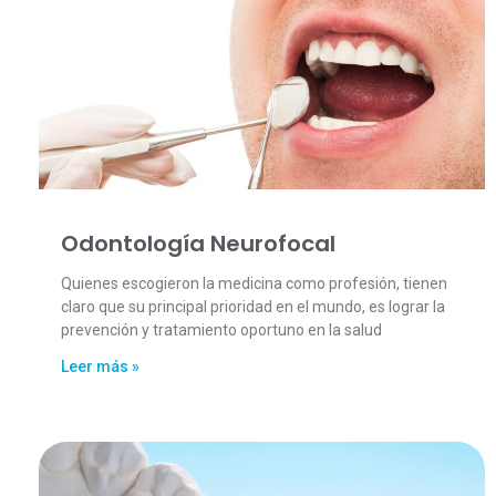
Odontología Neurofocal
Quienes escogieron la medicina como profesión, tienen
claro que su principal prioridad en el mundo, es lograr la
prevención y tratamiento oportuno en la salud
Leer más »